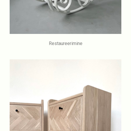
Restaureerimine